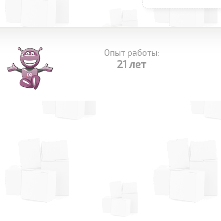
Опыт работы:
21 лет