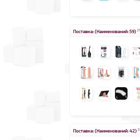
2
Поставка:
(Наименований: 59)
2
Поставка:
(Наименований: 42)