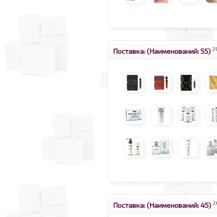
2
Поставка:
(Наименований: 55)
2
Поставка:
(Наименований: 45)