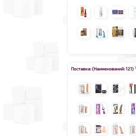
Поставка:
(Наименований: 121)