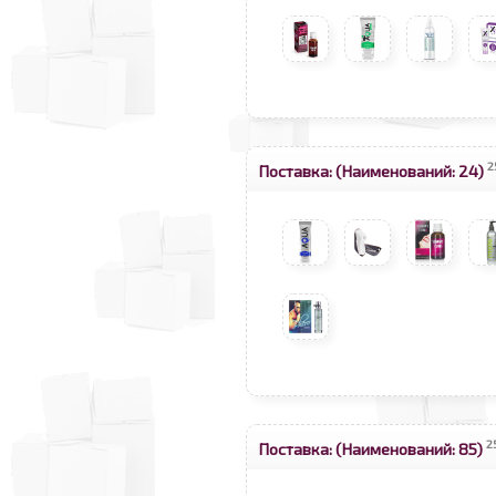
2
Поставка:
(Наименований: 24)
2
Поставка:
(Наименований: 85)