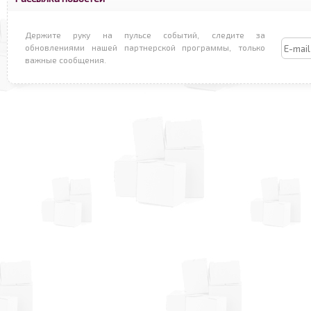
Держите руку на пульсе событий, следите за
обновлениями нашей партнерской программы, только
важные сообщения.