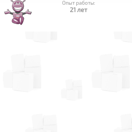
Опыт работы:
21 лет