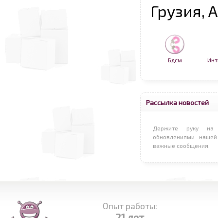
Грузия, 
Бдсм
Инт
Рассылка новостей
Держите руку на 
обновлениями нашей
важные сообщения.
Опыт работы:
21 лет