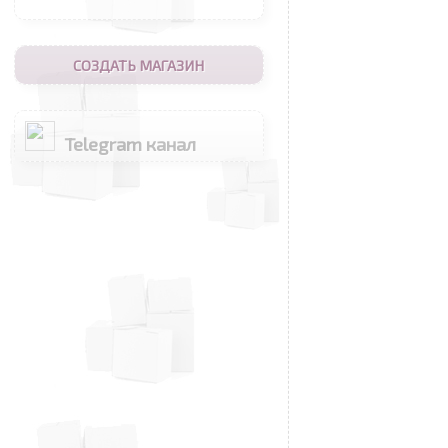
СОЗДАТЬ МАГАЗИН
Telegram канал