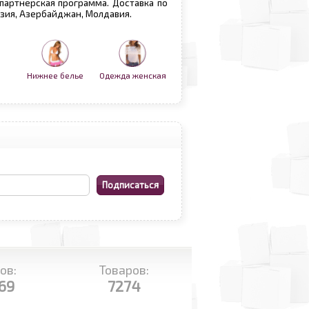
 партнерская программа. Доставка по
рузия, Азербайджан, Молдавия.
Нижнее белье
Одежда женская
ов:
Товаров:
69
7274