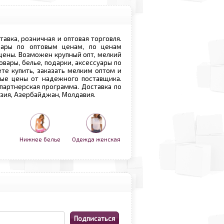
ставка, розничная и оптовая торговля.
овары по оптовым ценам, по ценам
 цены. Возможен крупный опт, мелкий
овары, белье, подарки, аксессуары по
те купить, заказать мелким оптом и
вые цены от надежного поставщика.
 партнерская программа. Доставка по
рузия, Азербайджан, Молдавия.
Нижнее белье
Одежда женская