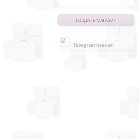
СОЗДАТЬ МАГАЗИН
Telegram канал