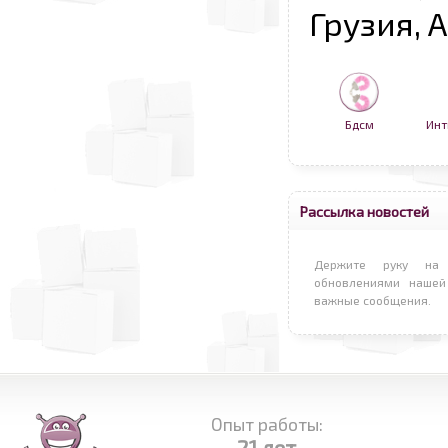
Грузия, 
Бдсм
Инт
Рассылка новостей
Держите руку на 
обновлениями нашей
важные сообщения.
Опыт работы:
21 лет