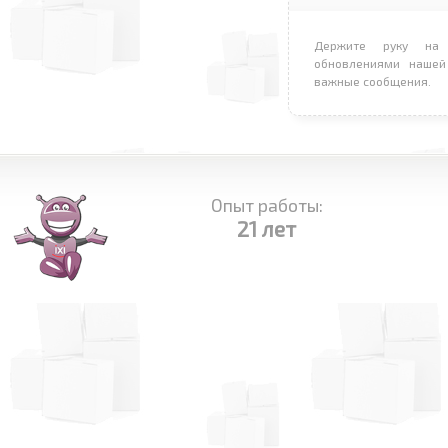
Держите руку на 
обновлениями нашей
важные сообщения.
Опыт работы:
21 лет