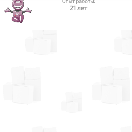
Опыт работы:
21 лет