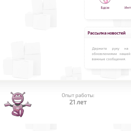
Бдсм
Инт
Рассылка новостей
Держите руку на 
обновлениями нашей
важные сообщения.
Опыт работы:
21 лет