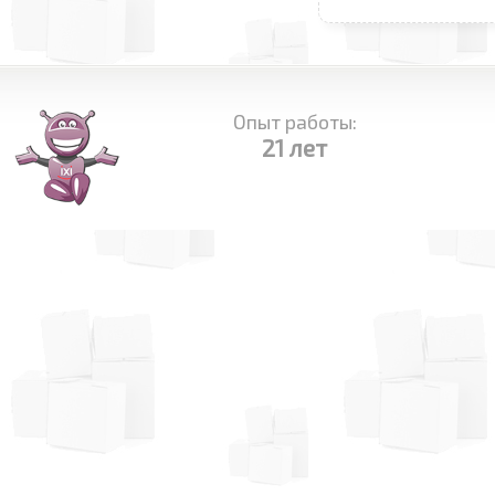
Опыт работы:
21 лет