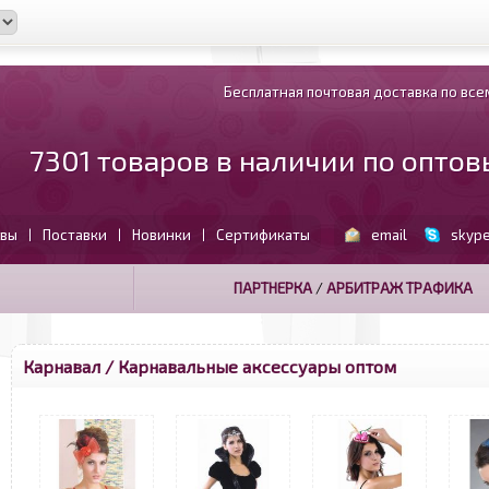
Бесплатная почтовая доставка по всем
7301 товаров в наличии по опто
вы
Поставки
Новинки
Сертификаты
email
skyp
|
|
|
ПАРТНЕРКА
/
АРБИТРАЖ ТРАФИКА
Карнавал / Карнавальные аксессуары оптом