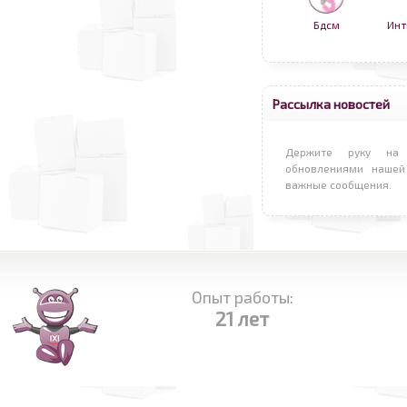
Бдсм
Инт
Рассылка новостей
Держите руку на 
обновлениями нашей
важные сообщения.
Опыт работы:
21 лет