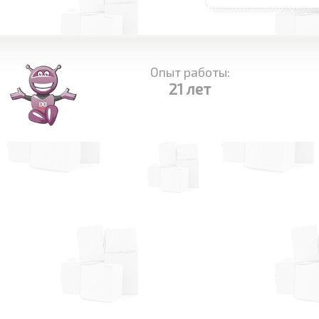
Опыт работы:
21 лет