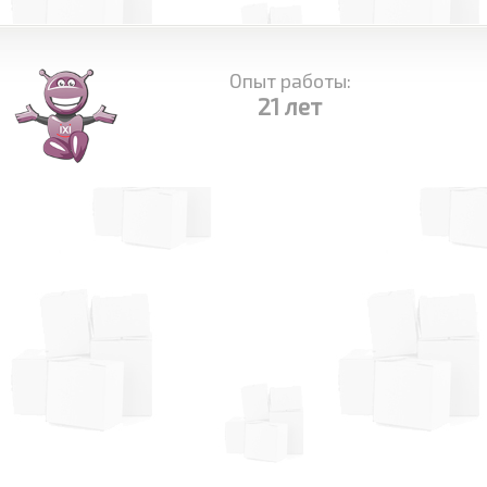
Опыт работы:
21 лет