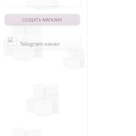
СОЗДАТЬ МАГАЗИН
Telegram канал