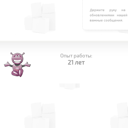
Держите руку на 
обновлениями нашей
важные сообщения.
Опыт работы:
21 лет