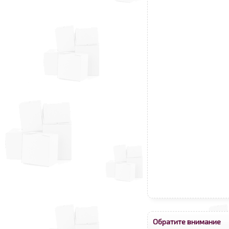
Обратите внимание