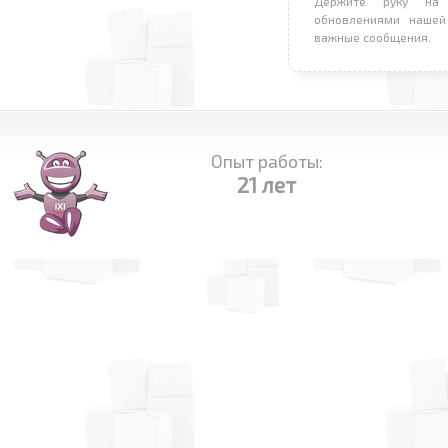
Держите руку на 
обновлениями нашей
важные сообщения.
Опыт работы:
21 лет