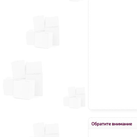
Обратите внимание