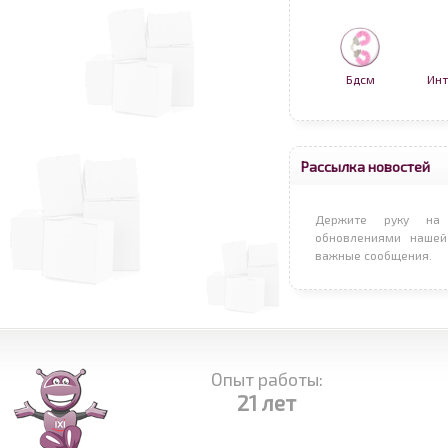
Бдсм
Инт
Рассылка новостей
Держите руку на 
обновлениями нашей
важные сообщения.
Опыт работы:
21 лет