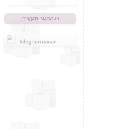
СОЗДАТЬ МАГАЗИН
Telegram канал