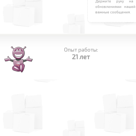
Держите руку на 
обновлениями нашей
важные сообщения.
Опыт работы:
21 лет