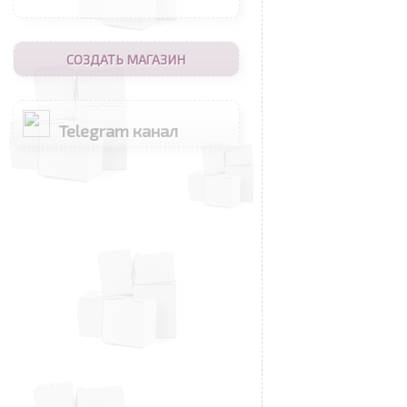
СОЗДАТЬ МАГАЗИН
Telegram канал