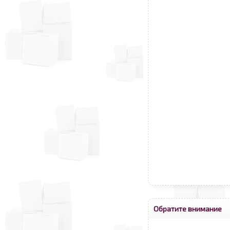
Обратите внимание