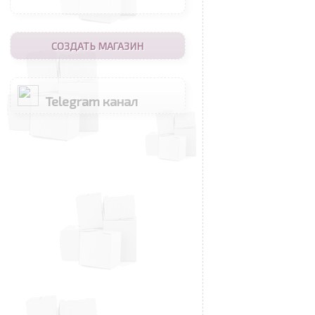
СОЗДАТЬ МАГАЗИН
Telegram канал