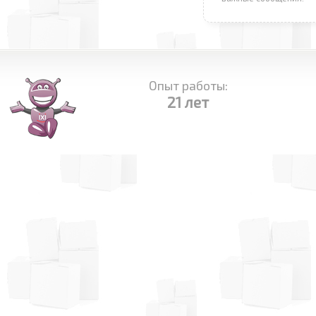
Опыт работы:
21 лет