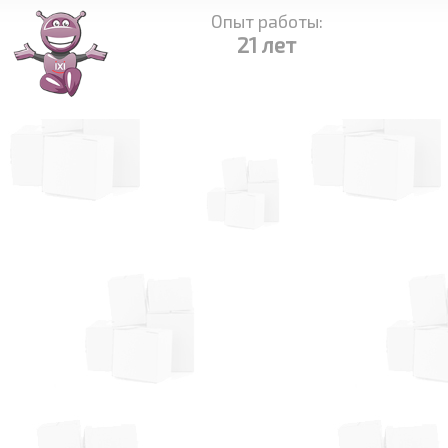
Опыт работы:
21 лет