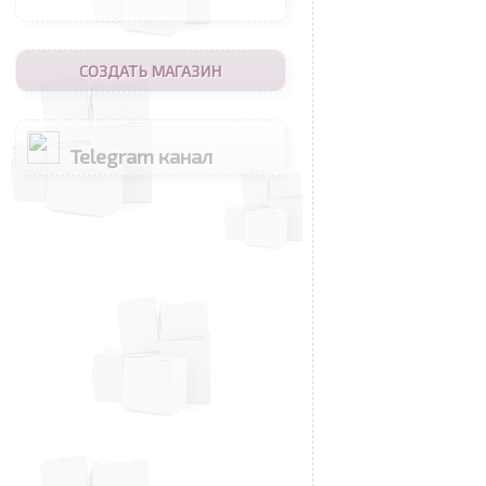
СОЗДАТЬ МАГАЗИН
Telegram канал