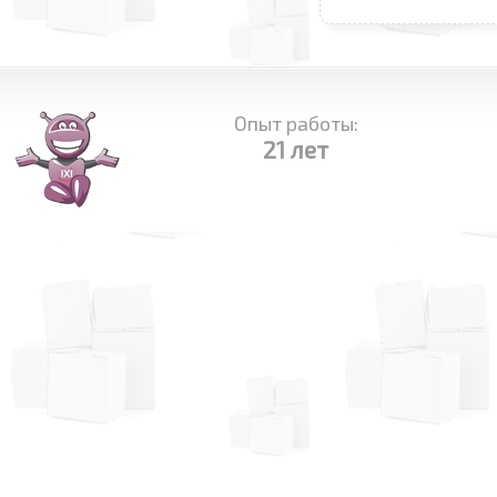
Опыт работы:
21 лет