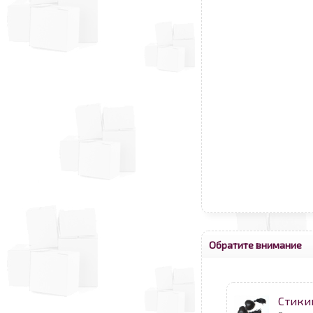
Обратите внимание
Стикин