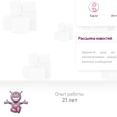
Бдсм
Инт
Рассылка новостей
Держите руку на 
обновлениями нашей
важные сообщения.
Опыт работы:
21 лет