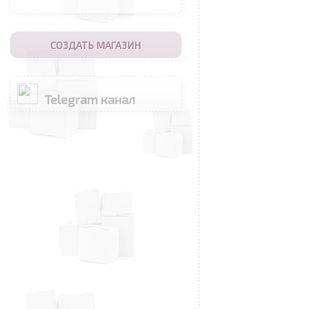
СОЗДАТЬ МАГАЗИН
Telegram канал