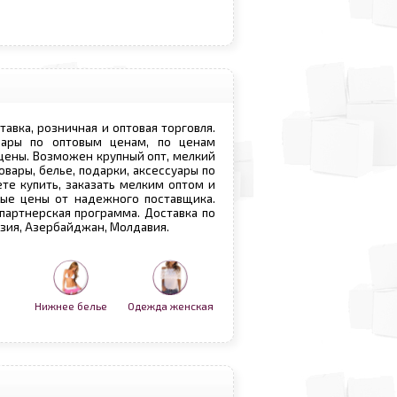
ставка, розничная и оптовая торговля.
овары по оптовым ценам, по ценам
 цены. Возможен крупный опт, мелкий
овары, белье, подарки, аксессуары по
те купить, заказать мелким оптом и
вые цены от надежного поставщика.
 партнерская программа. Доставка по
рузия, Азербайджан, Молдавия.
Нижнее белье
Одежда женская