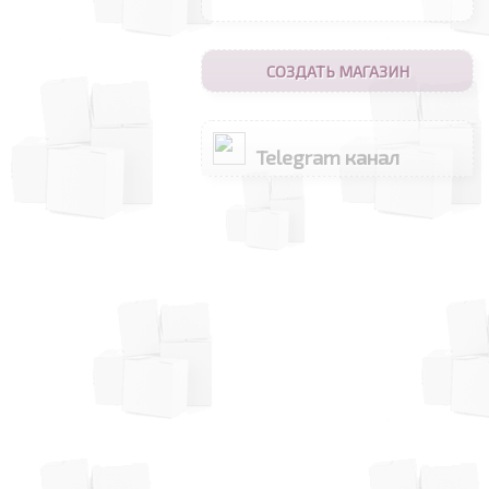
СОЗДАТЬ МАГАЗИН
Telegram канал