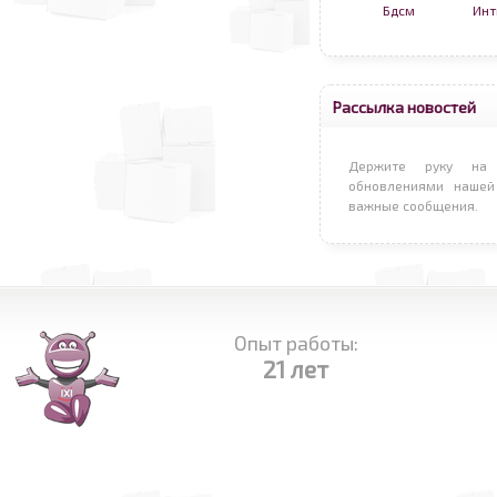
Бдсм
Инт
Рассылка новостей
Держите руку на 
обновлениями нашей
важные сообщения.
Опыт работы:
21 лет