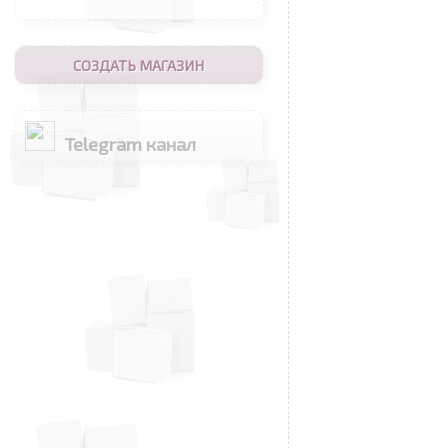
СОЗДАТЬ МАГАЗИН
Telegram канал