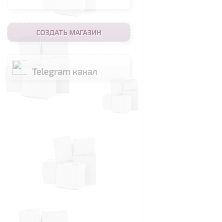
СОЗДАТЬ МАГАЗИН
Telegram канал