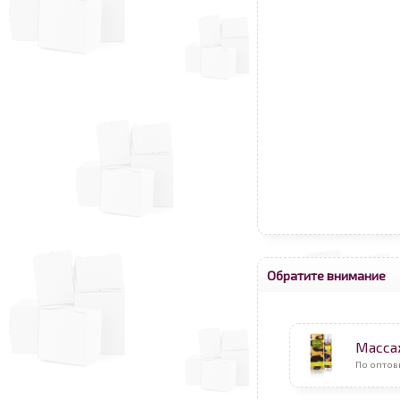
Обратите внимание
Масса
По оптов