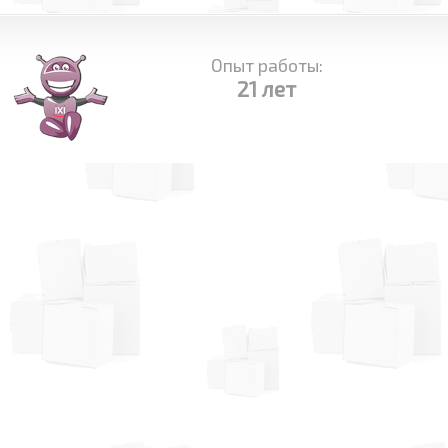
Опыт работы:
21 лет