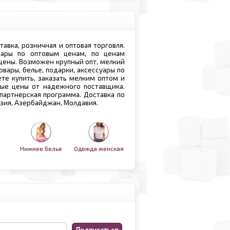
ставка, розничная и оптовая торговля.
овары по оптовым ценам, по ценам
 цены. Возможен крупный опт, мелкий
овары, белье, подарки, аксессуары по
те купить, заказать мелким оптом и
вые цены от надежного поставщика.
 партнерская программа. Доставка по
рузия, Азербайджан, Молдавия.
Нижнее белье
Одежда женская