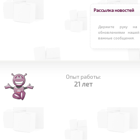
Рассылка новостей
Держите руку на 
обновлениями нашей
важные сообщения.
Опыт работы:
21 лет