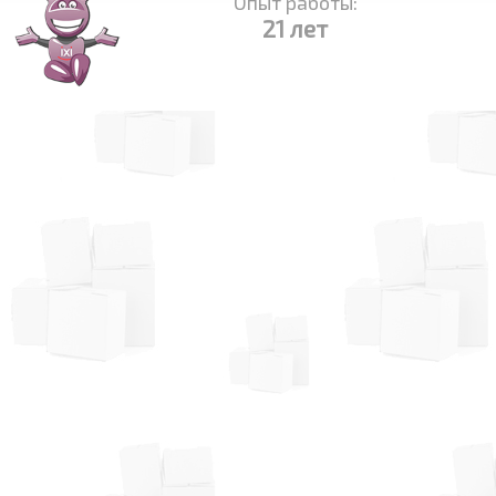
Опыт работы:
21 лет