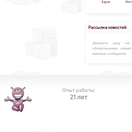
Бдсм
Инт
Рассылка новостей
Держите руку на 
обновлениями нашей
важные сообщения.
Опыт работы:
21 лет