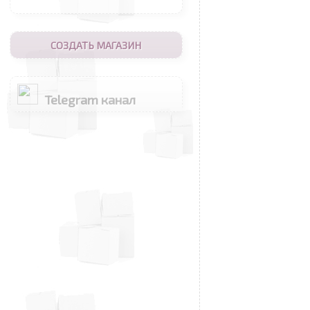
СОЗДАТЬ МАГАЗИН
Telegram канал