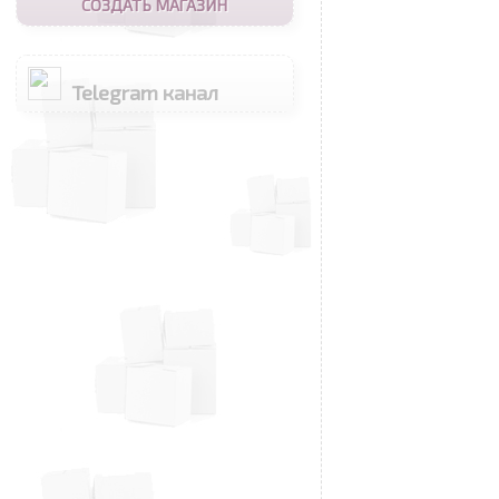
СОЗДАТЬ МАГАЗИН
Telegram канал