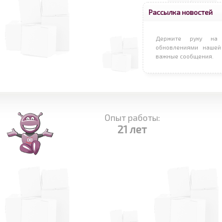
Рассылка новостей
Держите руку на 
обновлениями нашей
важные сообщения.
Опыт работы:
21 лет