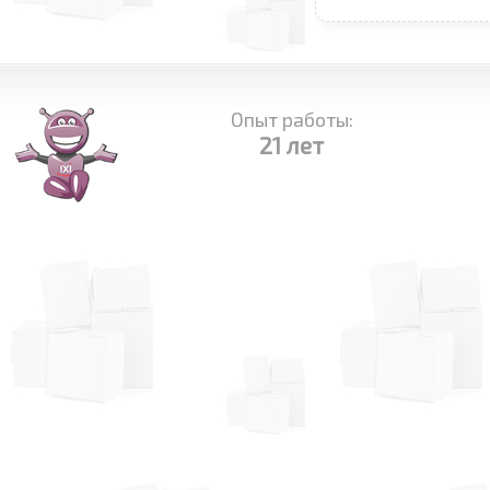
Опыт работы:
21 лет