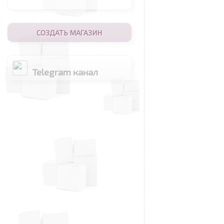
СОЗДАТЬ МАГАЗИН
Telegram канал