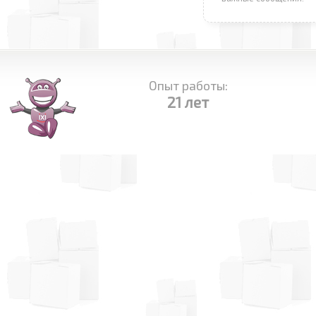
Опыт работы:
21 лет