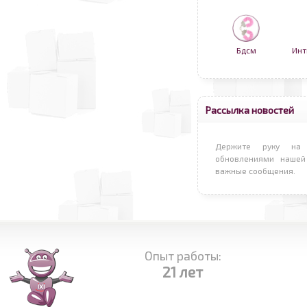
Бдсм
Инт
Рассылка новостей
Держите руку на 
обновлениями нашей
важные сообщения.
Опыт работы:
21 лет