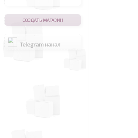
СОЗДАТЬ МАГАЗИН
Telegram канал