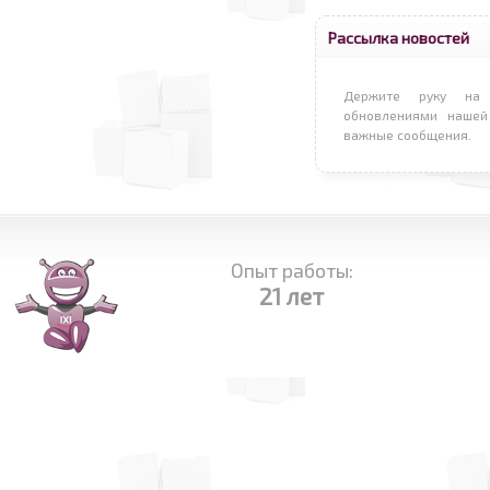
Рассылка новостей
Держите руку на 
обновлениями нашей
важные сообщения.
Опыт работы:
21 лет