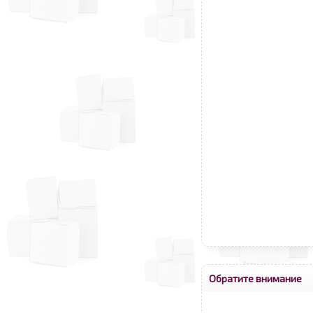
Обратите внимание