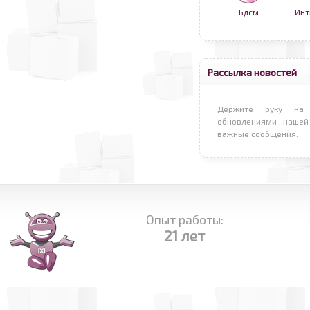
Бдсм
Инт
Рассылка новостей
Держите руку на 
обновлениями нашей
важные сообщения.
Опыт работы:
21 лет