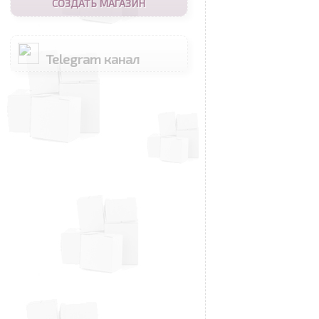
СОЗДАТЬ МАГАЗИН
Telegram канал