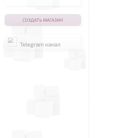
СОЗДАТЬ МАГАЗИН
Telegram канал