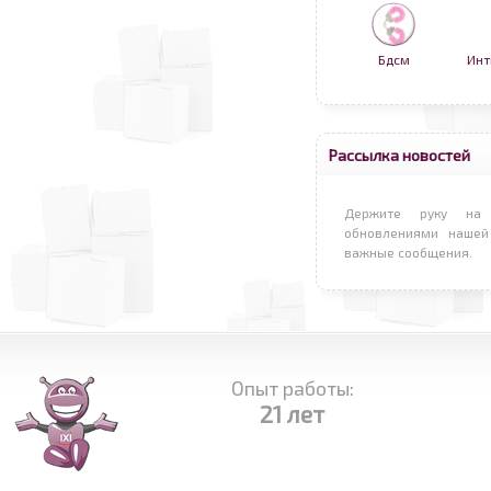
Бдсм
Инт
Рассылка новостей
Держите руку на 
обновлениями нашей
важные сообщения.
Опыт работы:
21 лет