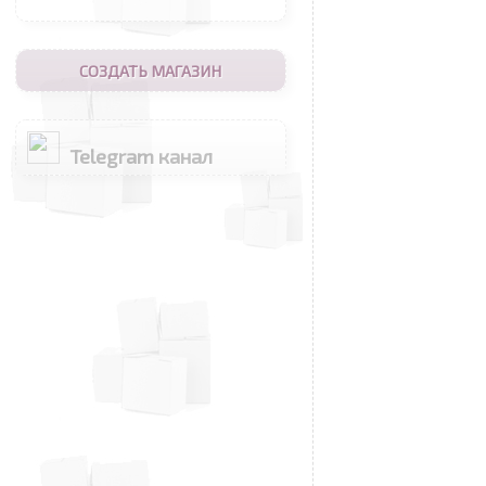
СОЗДАТЬ МАГАЗИН
Telegram канал