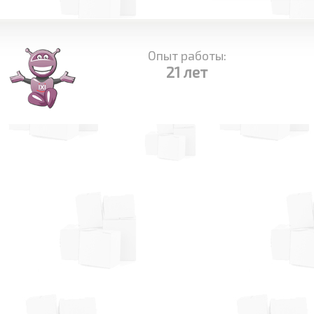
Опыт работы:
21 лет