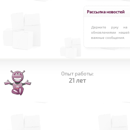
Рассылка новостей
Держите руку на 
обновлениями нашей
важные сообщения.
Опыт работы:
21 лет