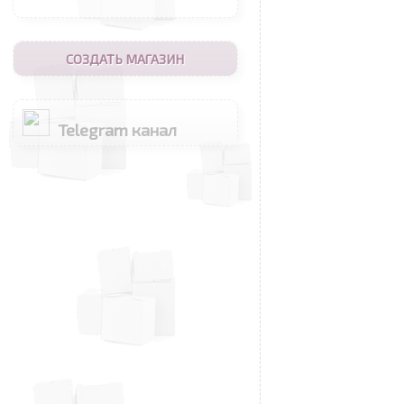
СОЗДАТЬ МАГАЗИН
Telegram канал