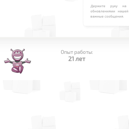
Держите руку на 
обновлениями нашей
важные сообщения.
Опыт работы:
21 лет