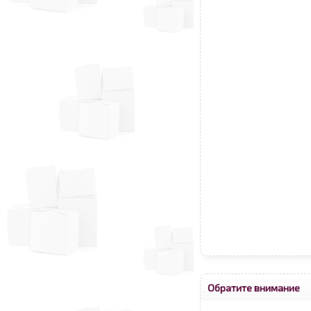
Обратите внимание