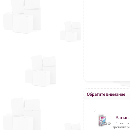
Обратите внимание
Вагин
По оптов
тренажеры