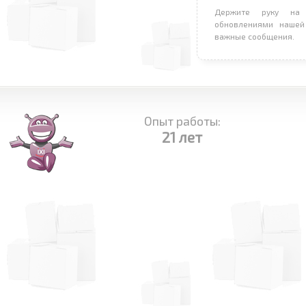
Держите руку на 
обновлениями нашей
важные сообщения.
Опыт работы:
21 лет