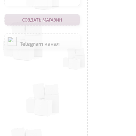
СОЗДАТЬ МАГАЗИН
Telegram канал