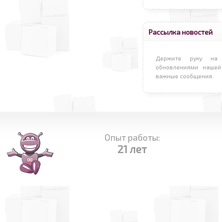
Рассылка новостей
Держите руку на 
обновлениями нашей
важные сообщения.
Опыт работы:
21 лет