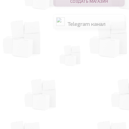
СОЗДАТЬ МАГАЗИН
Telegram канал