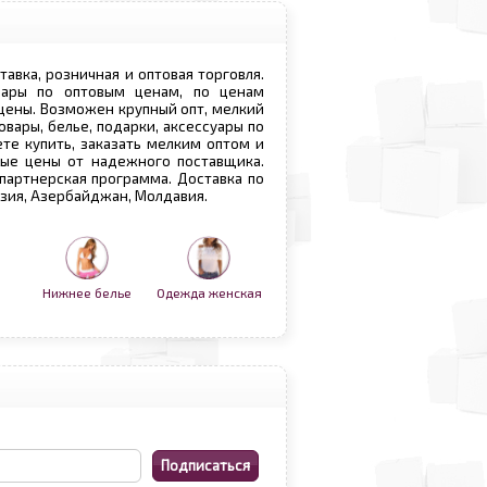
ставка, розничная и оптовая торговля.
овары по оптовым ценам, по ценам
 цены. Возможен крупный опт, мелкий
овары, белье, подарки, аксессуары по
те купить, заказать мелким оптом и
вые цены от надежного поставщика.
 партнерская программа. Доставка по
рузия, Азербайджан, Молдавия.
Нижнее белье
Одежда женская