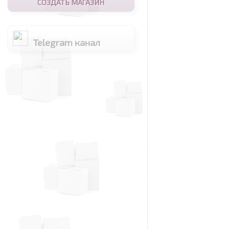
СОЗДАТЬ МАГАЗИН
Telegram канал