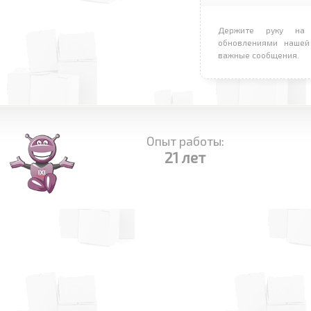
Держите руку на 
обновлениями нашей
важные сообщения.
Опыт работы:
21 лет