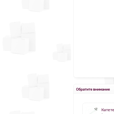
Обратите внимание
Катет