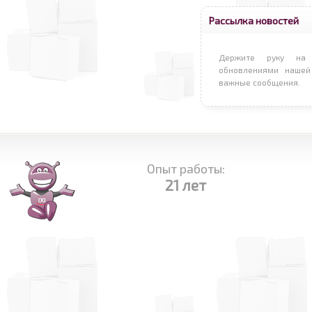
Рассылка новостей
Держите руку на 
обновлениями нашей
важные сообщения.
Опыт работы:
21 лет