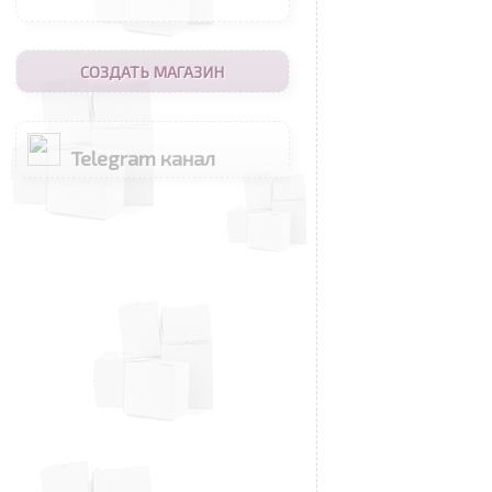
СОЗДАТЬ МАГАЗИН
Telegram канал