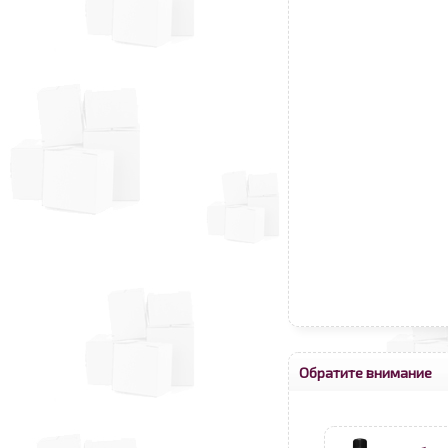
Обратите внимание