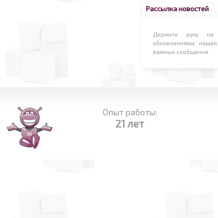
Рассылка новостей
Держите руку на 
обновлениями нашей
важные сообщения.
Опыт работы:
21 лет