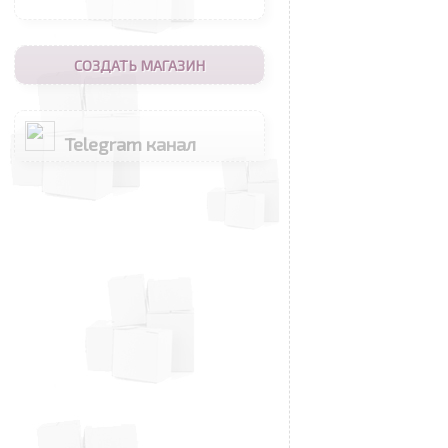
СОЗДАТЬ МАГАЗИН
Telegram канал