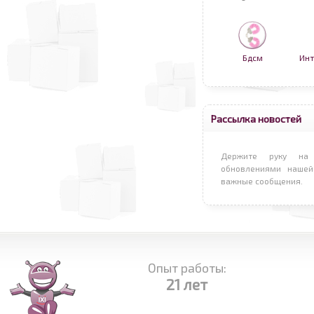
Бдсм
Инт
Рассылка новостей
Держите руку на 
обновлениями нашей
важные сообщения.
Опыт работы:
21 лет