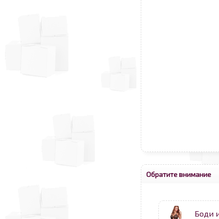
Обратите внимание
Боди 