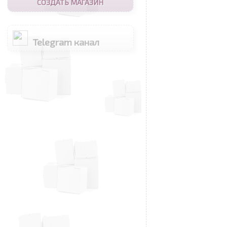
СОЗДАТЬ МАГАЗИН
Telegram канал